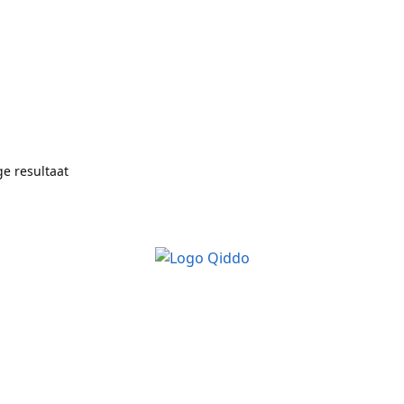
ge resultaat