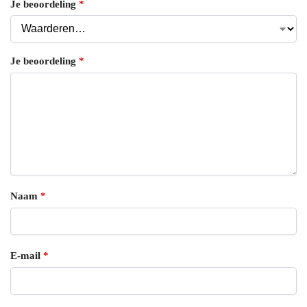
Je beoordeling
*
Je beoordeling
*
Naam
*
E-mail
*