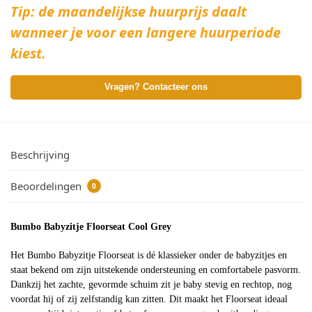
Tip: de maandelijkse huurprijs daalt
wanneer je voor een langere huurperiode
kiest.
Vragen? Contacteer ons
Beschrijving
Beoordelingen
0
Bumbo Babyzitje Floorseat Cool Grey
Het Bumbo Babyzitje Floorseat is dé klassieker onder de babyzitjes en
staat bekend om zijn uitstekende ondersteuning en comfortabele pasvorm.
Dankzij het zachte, gevormde schuim zit je baby stevig en rechtop, nog
voordat hij of zij zelfstandig kan zitten. Dit maakt het Floorseat ideaal