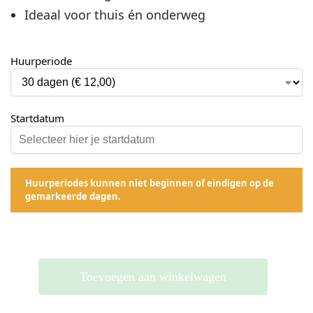
Ideaal voor thuis én onderweg
Huurperiode
Startdatum
Huurperiodes kunnen niet beginnen of eindigen op de
gemarkeerde dagen.
Toevoegen aan winkelwagen