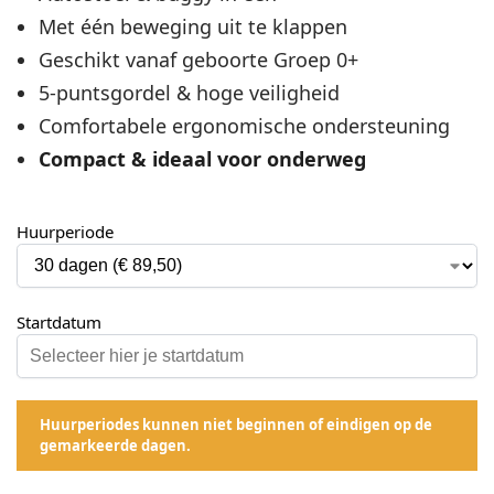
Met één beweging uit te klappen
Geschikt vanaf geboorte Groep 0+
5-puntsgordel & hoge veiligheid
Comfortabele ergonomische ondersteuning
Compact & ideaal voor onderweg
Huurperiode
Startdatum
Huurperiodes kunnen niet beginnen of eindigen op de
gemarkeerde dagen.