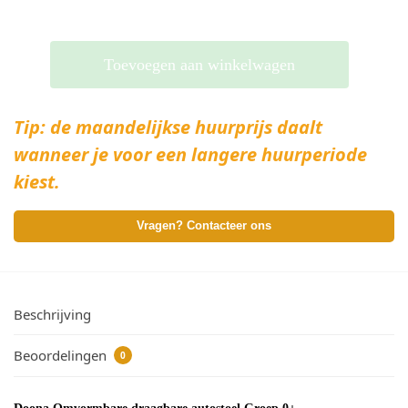
Toevoegen aan winkelwagen
Tip: de maandelijkse huurprijs daalt
wanneer je voor een langere huurperiode
kiest.
Vragen? Contacteer ons
Beschrijving
Beoordelingen
0