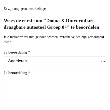
Er zijn nog geen beoordelingen.
Wees de eerste om “Doona X Omvormbare
draagbare autostoel Groep 0+” te beoordelen
Je e-mailadres zal niet getoond worden.
Vereiste velden zijn gemarkeerd
met
*
Je beoordeling
*
Je beoordeling
*