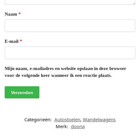
Naam
*
E-mail
*
Mijn naam, e-mailadres en website opslaan in deze browser
voor de volgende keer wanneer ik een reactie plaats.
Categorieën:
Autostoelen
,
Wandelwagens
Merk:
doona