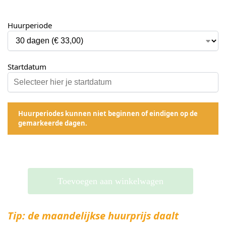
Huurperiode
Startdatum
Huurperiodes kunnen niet beginnen of eindigen op de
gemarkeerde dagen.
Toevoegen aan winkelwagen
Tip: de maandelijkse huurprijs daalt