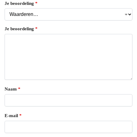
Je beoordeling
*
Je beoordeling
*
Naam
*
E-mail
*