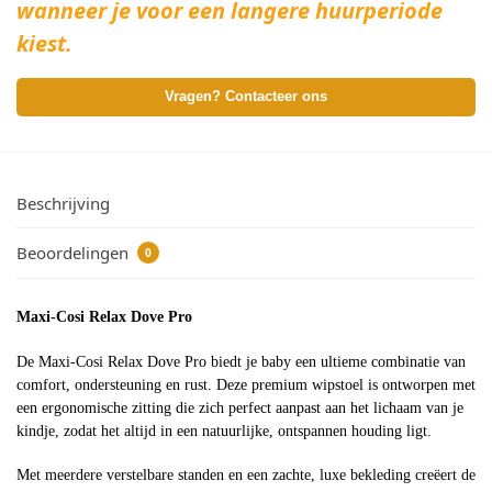
wanneer je voor een langere huurperiode
kiest.
Vragen? Contacteer ons
Beschrijving
Beoordelingen
0
Maxi-Cosi Relax Dove Pro
De Maxi-Cosi Relax Dove Pro biedt je baby een ultieme combinatie van
comfort, ondersteuning en rust. Deze premium wipstoel is ontworpen met
een ergonomische zitting die zich perfect aanpast aan het lichaam van je
kindje, zodat het altijd in een natuurlijke, ontspannen houding ligt.
Met meerdere verstelbare standen en een zachte, luxe bekleding creëert de