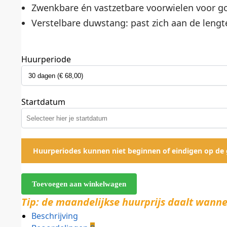
Zwenkbare én vastzetbare voorwielen voor g
Verstelbare duwstang: past zich aan de leng
Huurperiode
Startdatum
Huurperiodes kunnen niet beginnen of eindigen op de
Toevoegen aan winkelwagen
Tip: de maandelijkse huurprijs daalt wanne
Beschrijving