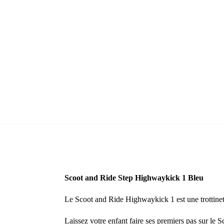
Scoot and Ride Step Highwaykick 1 Bleu
Le Scoot and Ride Highwaykick 1 est une trottinett
Laissez votre enfant faire ses premiers pas sur le 