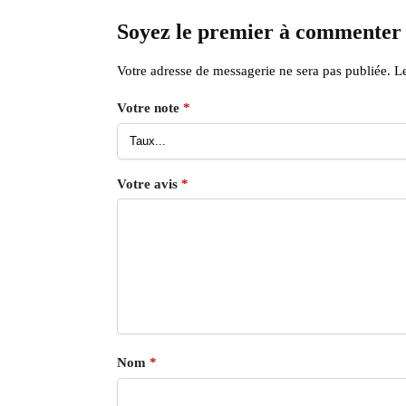
Soyez le premier à commenter
Votre adresse de messagerie ne sera pas publiée.
Le
Votre note
*
Votre avis
*
Nom
*