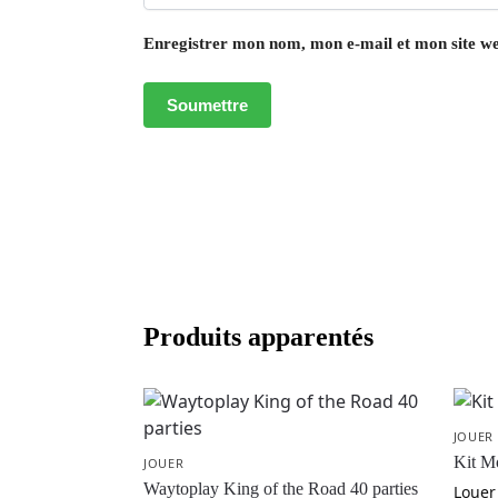
Enregistrer mon nom, mon e-mail et mon site w
Produits apparentés
JOUER
Kit M
JOUER
Waytoplay King of the Road 40 parties
Louer