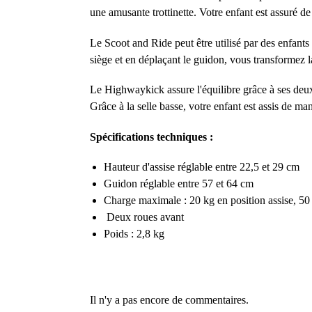
une amusante trottinette. Votre enfant est assuré de
Le Scoot and Ride peut être utilisé par des enfant
siège et en déplaçant le guidon, vous transformez la 
Le Highwaykick assure l'équilibre grâce à ses deux 
Grâce à la selle basse, votre enfant est assis de m
Spécifications techniques :
Hauteur d'assise réglable entre 22,5 et 29 cm
Guidon réglable entre 57 et 64 cm
Charge maximale : 20 kg en position assise, 50
Deux roues avant
Poids : 2,8 kg
Il n'y a pas encore de commentaires.