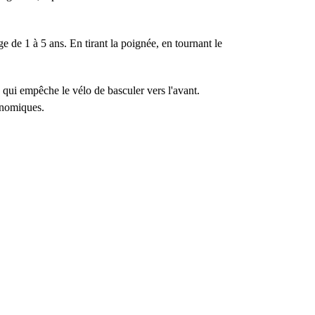
 de 1 à 5 ans. En tirant la poignée, en tournant le
 qui empêche le vélo de basculer vers l'avant.
gonomiques.