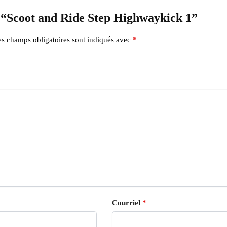
 “Scoot and Ride Step Highwaykick 1”
s champs obligatoires sont indiqués avec
*
Courriel
*