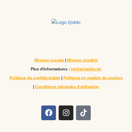
Mission sociale
|
Mission durable
Plus d'informations :
info(at)qiddo.be
Politique de confidentialité
|
Politique en matière de cookies
|
Conditions générales d'utilisation